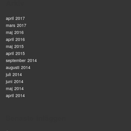
Arkiv
april 2017
mars 2017
maj 2016
april 2016
maj 2015
april 2015
september 2014
augusti 2014
juli 2014
juni 2014
maj 2014
april 2014
Senaste inläggen